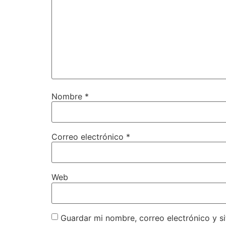
Nombre
*
Correo electrónico
*
Web
Guardar mi nombre, correo electrónico y s