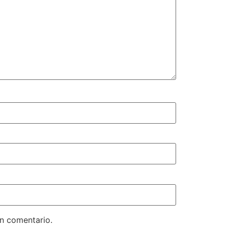
un comentario.