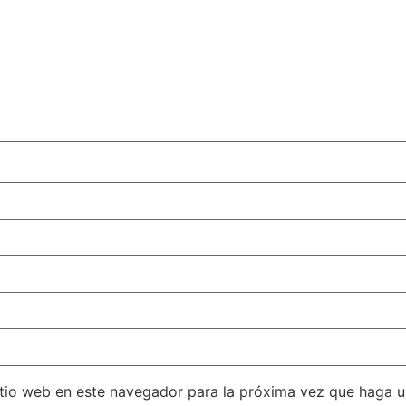
itio web en este navegador para la próxima vez que haga 